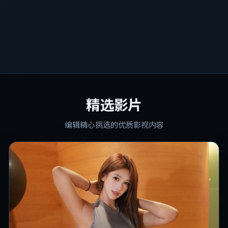
精选影片
编辑精心挑选的优质影视内容