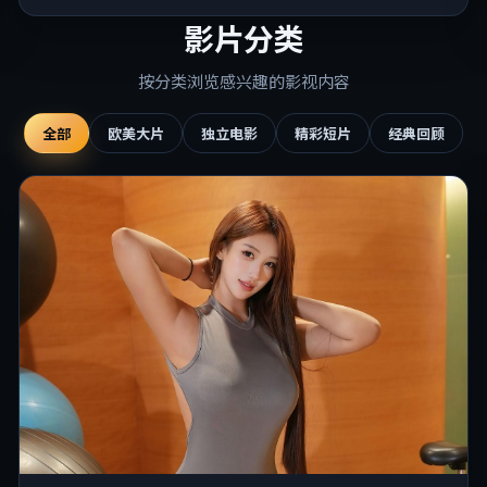
影片分类
按分类浏览感兴趣的影视内容
全部
欧美大片
独立电影
精彩短片
经典回顾