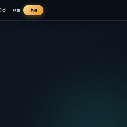
分类
登录
注册